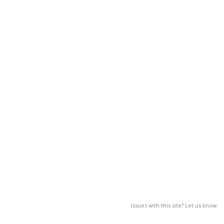
Issues with this site? Let us know.