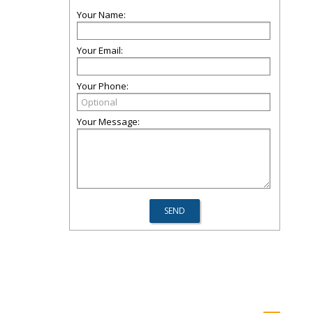
Your Name:
Your Email:
Your Phone:
Your Message: